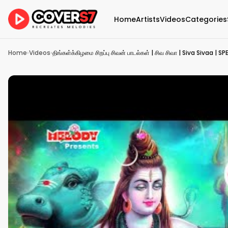
Home
Artists
Videos
Categories
Home
›
Videos
›
திங்கள்க்கிழமை சிறப்பு சிவன் பாடல்கள் | சிவ சிவா | Siva Sivaa |