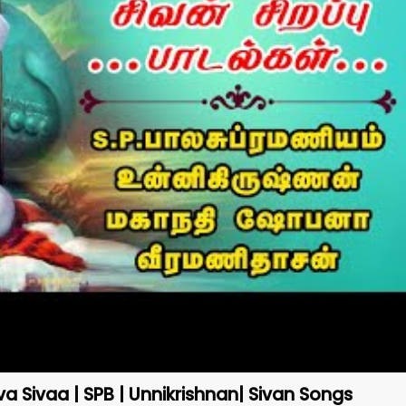
| Siva Sivaa | SPB | Unnikrishnan| Sivan Songs