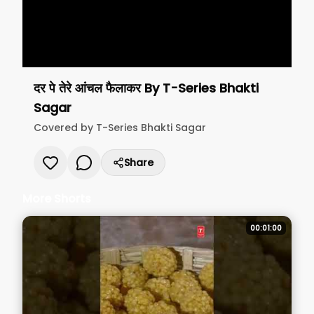
दर पे तेरे आंचल फैलाकर
By
T-Series Bhakti
Sagar
Covered by
T-Series Bhakti Sagar
Share
More Shorts
00:01:00