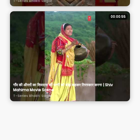
T-Series Bhakti Sagar
00:00:55
गाँव की औरतों का शिवदास की पत्नी को बांझ कहकर तिरस्कार करना | Shiv
Mahima Movie Scene
T-Series Bhakti Sagar